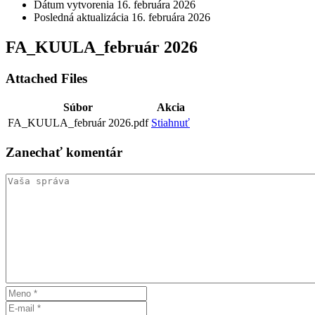
Dátum vytvorenia
16. februára 2026
Posledná aktualizácia
16. februára 2026
FA_KUULA_február 2026
Attached Files
Súbor
Akcia
FA_KUULA_február 2026.pdf
Stiahnuť
Zanechať
komentár