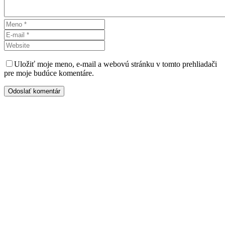
Uložiť moje meno, e-mail a webovú stránku v tomto prehliadači
pre moje budúce komentáre.
Odoslať komentár