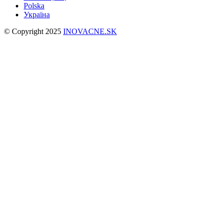
Polska
Україна
© Copyright 2025
INOVACNE.SK