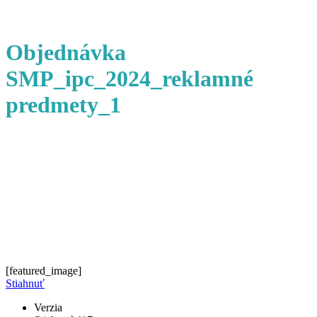
Objednávka
SMP_ipc_2024_reklamné
predmety_1
[featured_image]
Stiahnuť
Verzia