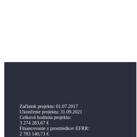
Začiatok projektu: 01.07.2017
Ukončenie projektu: 31.09.2021
Celková hodnota projektu:
3 274 283,67 €
Financovanie z prostriedkov EFRR:
2 783 140,73 €