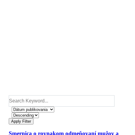
Dokumenty
Apply Filter
Smernica o rovnakom odmeňovaní mužov a