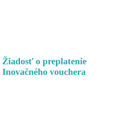
Žiadosť o preplatenie
Inovačného vouchera