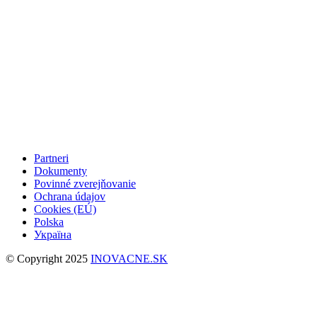
Partneri
Dokumenty
Povinné zverejňovanie
Ochrana údajov
Cookies (EÚ)
Polska
Україна
© Copyright 2025
INOVACNE.SK