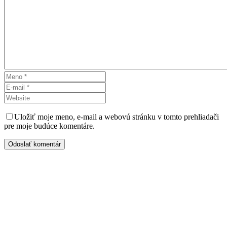
Uložiť moje meno, e-mail a webovú stránku v tomto prehliadači
pre moje budúce komentáre.
Odoslať komentár