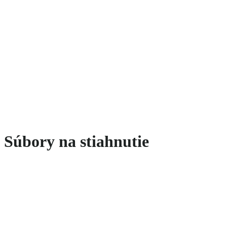
Súbory na stiahnutie