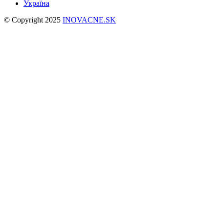
Україна
© Copyright 2025
INOVACNE.SK