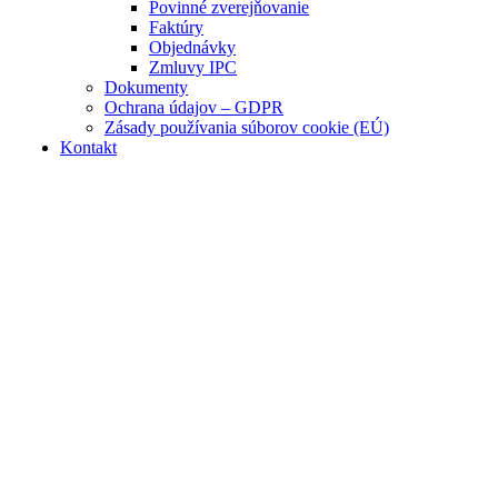
Povinné zverejňovanie
Faktúry
Objednávky
Zmluvy IPC
Dokumenty
Ochrana údajov – GDPR
Zásady používania súborov cookie (EÚ)
Kontakt