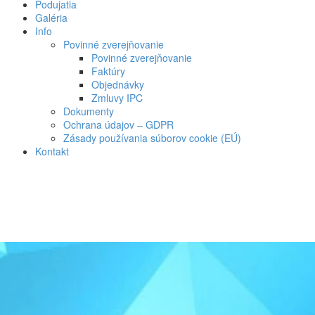
Podujatia
Galéria
Info
Povinné zverejňovanie
Povinné zverejňovanie
Faktúry
Objednávky
Zmluvy IPC
Dokumenty
Ochrana údajov – GDPR
Zásady používania súborov cookie (EÚ)
Kontakt