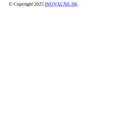
© Copyright 2025
INOVACNE.SK