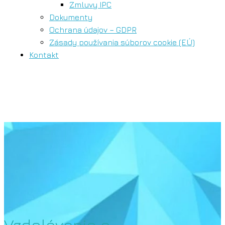
Zmluvy IPC
Dokumenty
Ochrana údajov – GDPR
Zásady používania súborov cookie (EÚ)
Kontakt
Vzdelávanie a