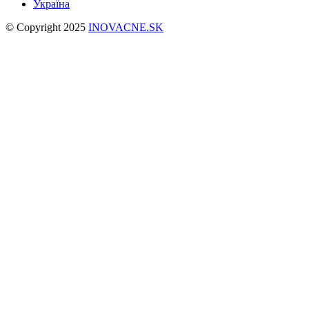
Україна
© Copyright 2025
INOVACNE.SK