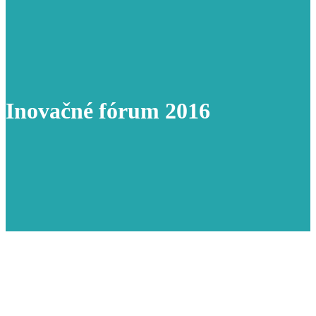
Inovačné fórum 2016