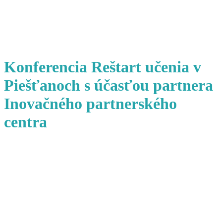
Konferencia Reštart učenia v
Piešťanoch s účasťou partnera
Inovačného partnerského
centra