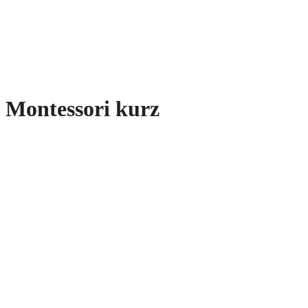
Montessori kurz