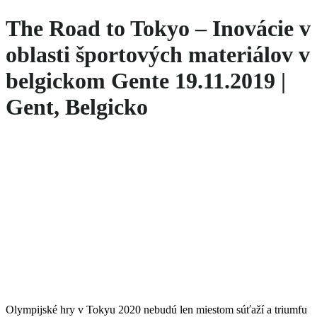
The Road to Tokyo – Inovácie v
oblasti športových materiálov v
belgickom Gente 19.11.2019 |
Gent, Belgicko
Olympijské hry v Tokyu 2020 nebudú len miestom súťaží a triumfu