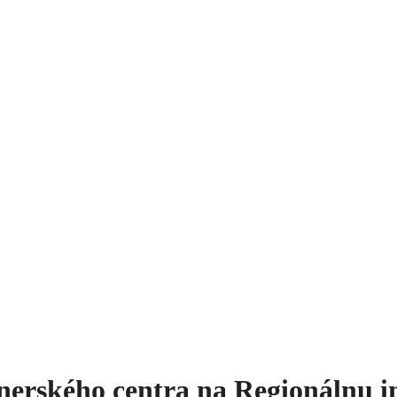
nerského centra na Regionálnu i