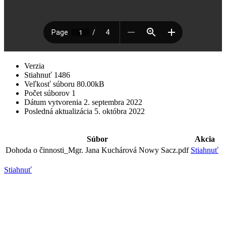
Verzia
Stiahnuť
1486
Veľkosť súboru
80.00kB
Počet súborov
1
Dátum vytvorenia
2. septembra 2022
Posledná aktualizácia
5. októbra 2022
Súbor
Akcia
Dohoda o činnosti_Mgr. Jana Kuchárová Nowy Sacz.pdf
Stiahnuť
Stiahnuť