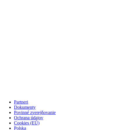
Partneri
Dokumenty
Povinné zverejňovanie
Ochrana údajov
Cookies (EÚ)
Polska