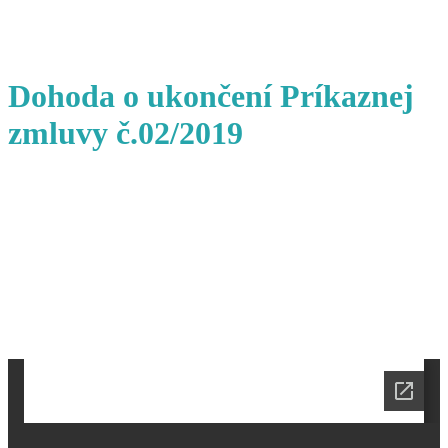
Dohoda o ukončení Príkaznej
zmluvy č.02/2019