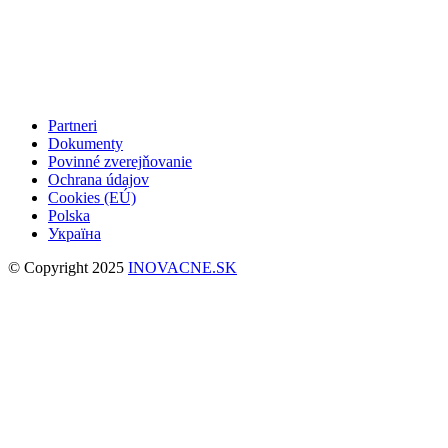
Partneri
Dokumenty
Povinné zverejňovanie
Ochrana údajov
Cookies (EÚ)
Polska
Україна
© Copyright 2025
INOVACNE.SK