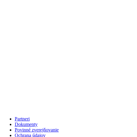
Partneri
Dokumenty
Povinné zverejňovanie
Ochrana údajov