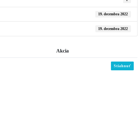
19. decembra 2022
19. decembra 2022
Akcia
Stiahnuť