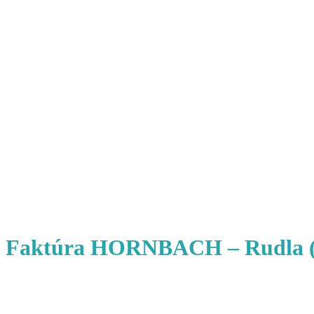
Faktúra HORNBACH – Rudla (