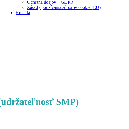
Ochrana údajov – GDPR
Zásady používania súborov cookie (EÚ)
Kontakt
udržateľnosť SMP)