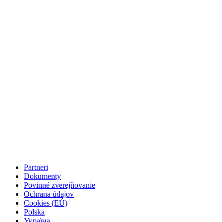
Partneri
Dokumenty
Povinné zverejňovanie
Ochrana údajov
Cookies (EÚ)
Polska
Україна