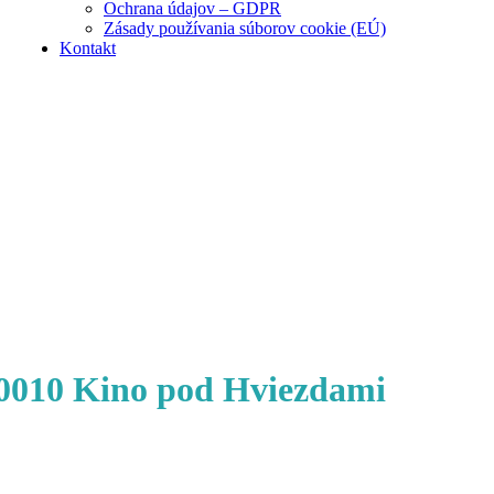
Ochrana údajov – GDPR
Zásady používania súborov cookie (EÚ)
Kontakt
0010 Kino pod Hviezdami