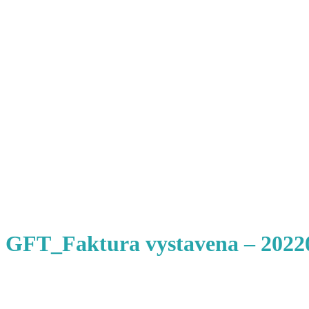
GFT_Faktura vystavena – 2022