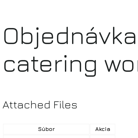
Objednávka 
catering wo
Attached Files
Súbor
Akcia