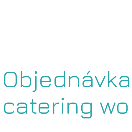
Objednávka 
catering wo