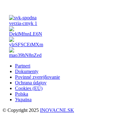
Partneri
Dokumenty
Povinné zverejňovanie
Ochrana údajov
Cookies (EÚ)
Polska
Україна
© Copyright 2025
INOVACNE.SK