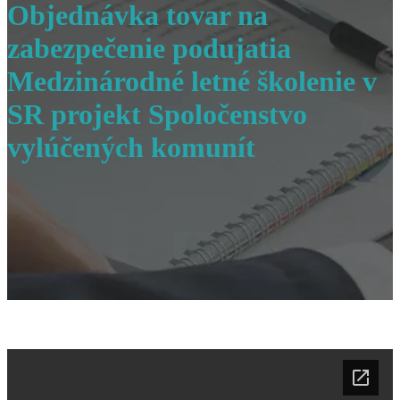
Objednávka tovar na
zabezpečenie podujatia
Medzinárodné letné školenie v
SR projekt Spoločenstvo
vylúčených komunít