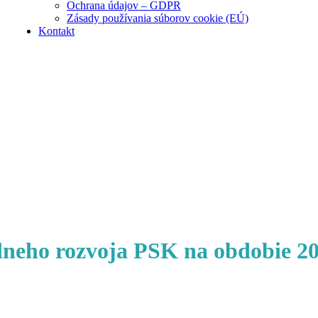
Ochrana údajov – GDPR
Zásady používania súborov cookie (EÚ)
Kontakt
lneho rozvoja PSK na obdobie 20