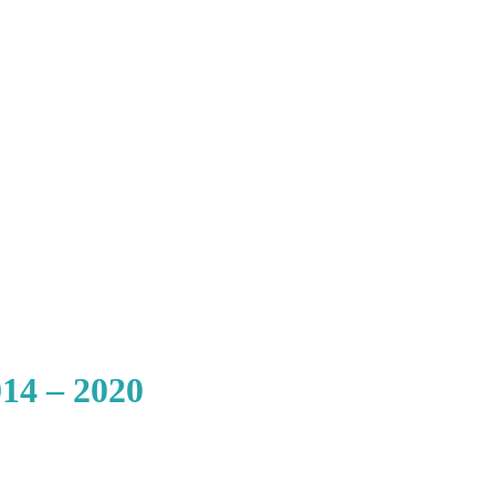
14 – 2020