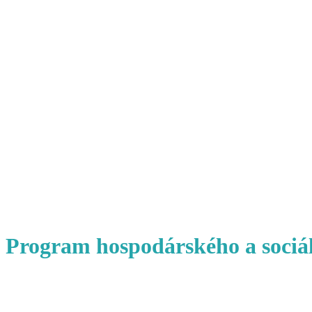
Program hospodárského a sociá