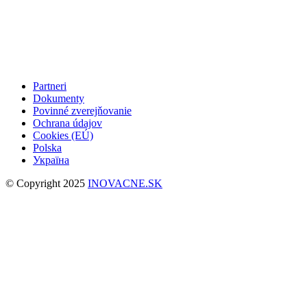
Partneri
Dokumenty
Povinné zverejňovanie
Ochrana údajov
Cookies (EÚ)
Polska
Україна
© Copyright 2025
INOVACNE.SK