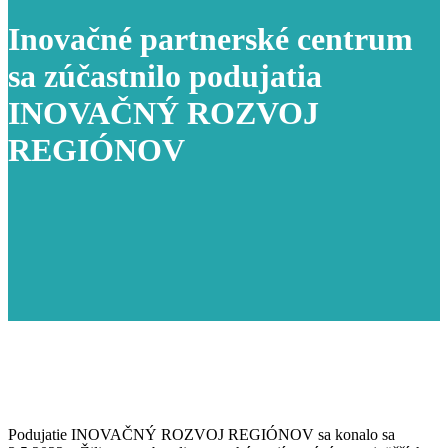
Inovačné partnerské centrum
sa zúčastnilo podujatia
INOVAČNÝ ROZVOJ
REGIÓNOV
Podujatie INOVAČNÝ ROZVOJ REGIÓNOV sa konalo sa