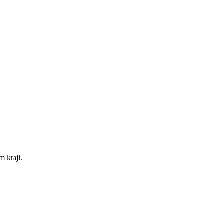
m kraji.