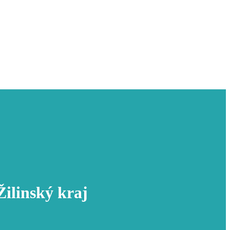
ilinský kraj