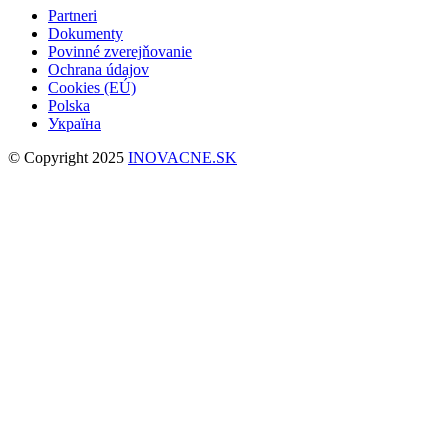
Partneri
Dokumenty
Povinné zverejňovanie
Ochrana údajov
Cookies (EÚ)
Polska
Україна
© Copyright 2025
INOVACNE.SK