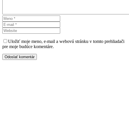
Uložiť moje meno, e-mail a webovú stránku v tomto prehliadači
pre moje budúce komentáre.
Odoslať komentár