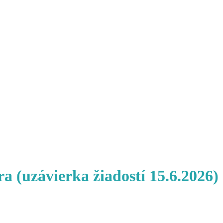
 (uzávierka žiadostí 15.6.2026)