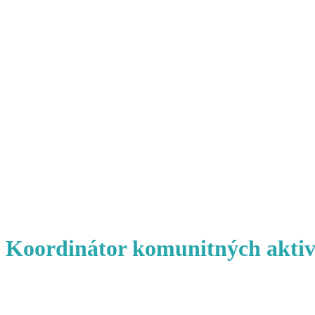
Koordinátor komunitných aktiví