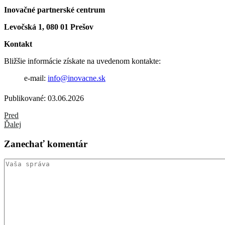
Inovačné partnerské centrum
Levočská 1, 080 01 Prešov
Kontakt
Bližšie informácie získate na uvedenom kontakte:
e-mail:
info@inovacne.sk
Publikované: 03.06.2026
Pred
Ďalej
Zanechať
komentár