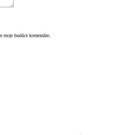
pre moje budúce komentáre.