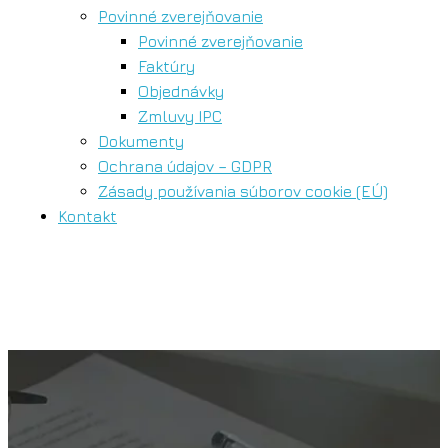
Povinné zverejňovanie
Povinné zverejňovanie
Faktúry
Objednávky
Zmluvy IPC
Dokumenty
Ochrana údajov – GDPR
Zásady používania súborov cookie (EÚ)
Kontakt