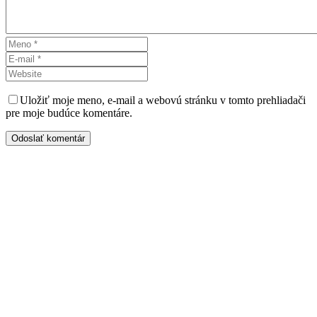
Uložiť moje meno, e-mail a webovú stránku v tomto prehliadači
pre moje budúce komentáre.
Odoslať komentár