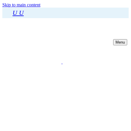
Skip to main content
U
U
Menu