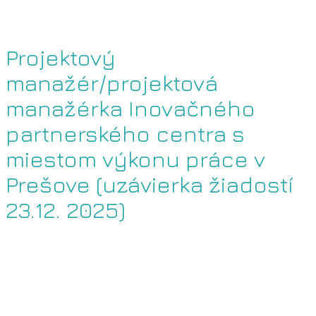
Projektový
manažér/projektová
manažérka Inovačného
partnerského centra s
miestom výkonu práce v
Prešove (uzávierka žiadostí
23.12. 2025)