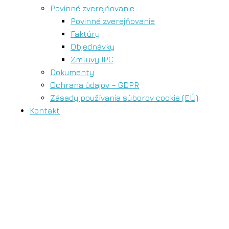
Povinné zverejňovanie
Povinné zverejňovanie
Faktúry
Objednávky
Zmluvy IPC
Dokumenty
Ochrana údajov – GDPR
Zásady používania súborov cookie (EÚ)
Kontakt