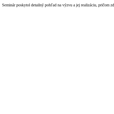
Seminár poskytol detailný pohľad na výzvu a jej realizáciu, pričom z