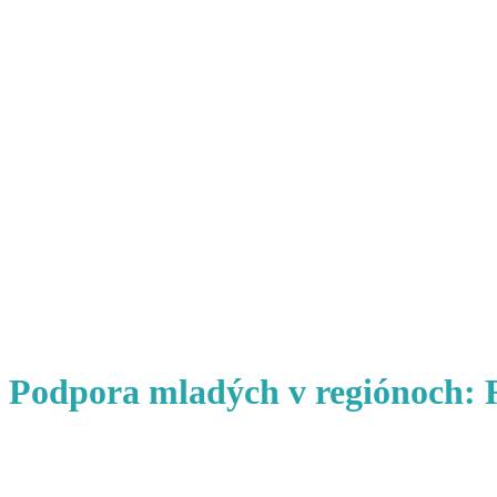
Podpora mladých v regiónoch: 