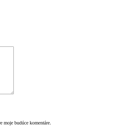
pre moje budúce komentáre.