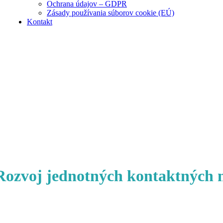
Ochrana údajov – GDPR
Zásady používania súborov cookie (EÚ)
Kontakt
Rozvoj jednotných kontaktných 