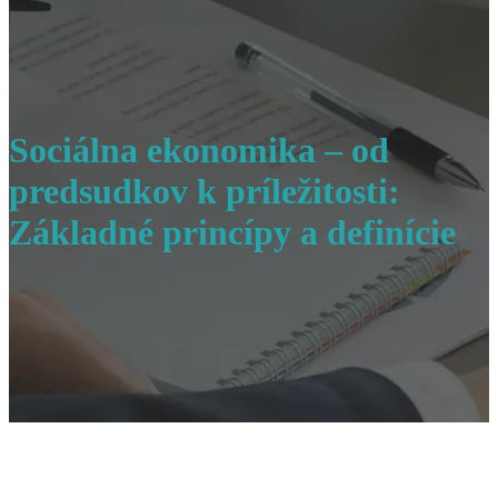
Sociálna ekonomika – od
predsudkov k príležitosti:
Základné princípy a definície