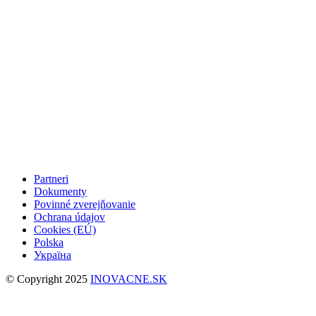
Partneri
Dokumenty
Povinné zverejňovanie
Ochrana údajov
Cookies (EÚ)
Polska
Україна
© Copyright 2025
INOVACNE.SK