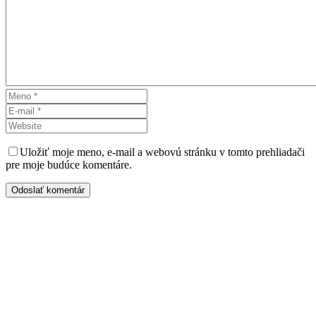
Uložiť moje meno, e-mail a webovú stránku v tomto prehliadači
pre moje budúce komentáre.
Odoslať komentár