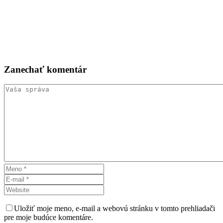
Zanechať
komentár
Uložiť moje meno, e-mail a webovú stránku v tomto prehliadači
pre moje budúce komentáre.