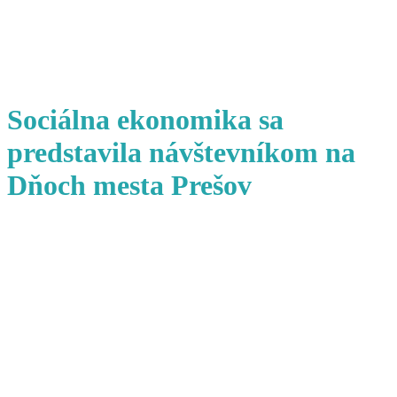
Sociálna ekonomika sa
predstavila návštevníkom na
Dňoch mesta Prešov