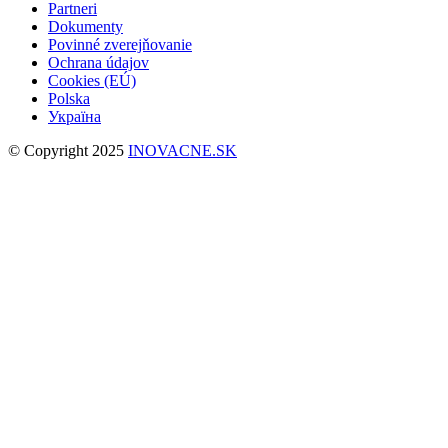
Partneri
Dokumenty
Povinné zverejňovanie
Ochrana údajov
Cookies (EÚ)
Polska
Україна
© Copyright 2025
INOVACNE.SK