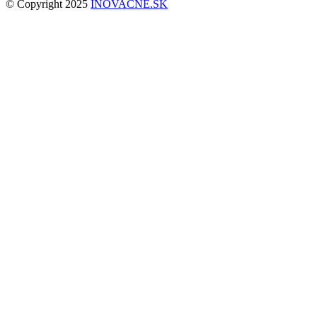
© Copyright 2025
INOVACNE.SK