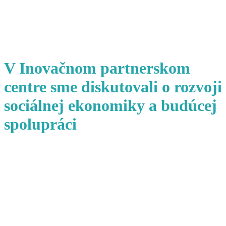
V Inovačnom partnerskom
centre sme diskutovali o rozvoji
sociálnej ekonomiky a budúcej
spolupráci