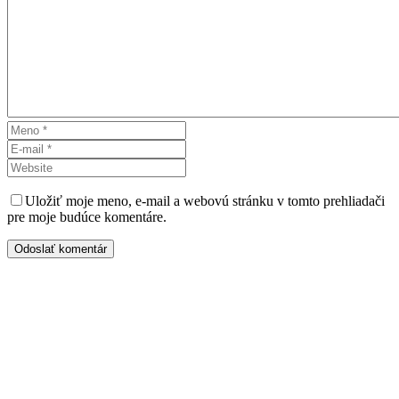
Uložiť moje meno, e-mail a webovú stránku v tomto prehliadači
pre moje budúce komentáre.
Odoslať komentár