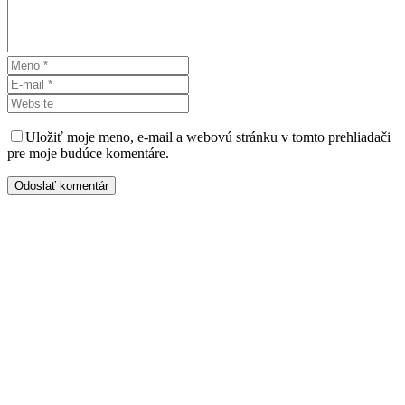
Uložiť moje meno, e-mail a webovú stránku v tomto prehliadači
pre moje budúce komentáre.
Odoslať komentár