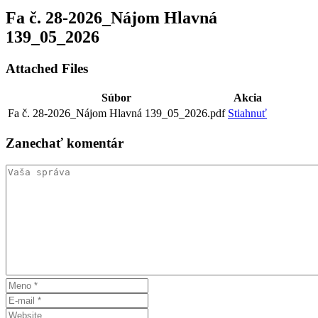
Fa č. 28-2026_Nájom Hlavná
139_05_2026
Attached Files
Súbor
Akcia
Fa č. 28-2026_Nájom Hlavná 139_05_2026.pdf
Stiahnuť
Zanechať
komentár