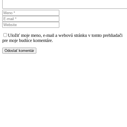
Uložiť moje meno, e-mail a webovú stránku v tomto prehliadači
pre moje budúce komentáre.
Odoslať komentár