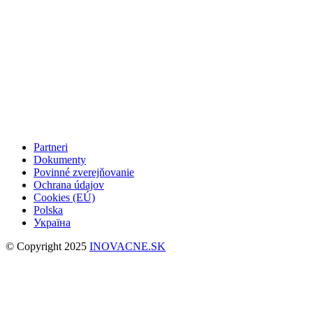
Partneri
Dokumenty
Povinné zverejňovanie
Ochrana údajov
Cookies (EÚ)
Polska
Україна
© Copyright 2025
INOVACNE.SK