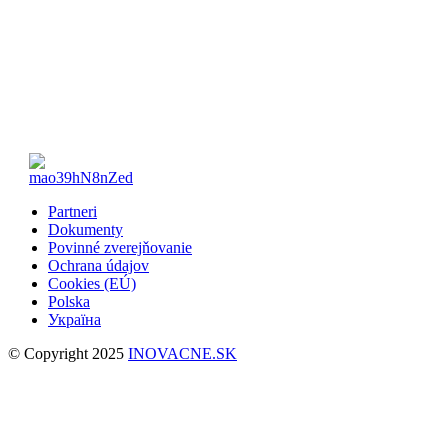
Partneri
Dokumenty
Povinné zverejňovanie
Ochrana údajov
Cookies (EÚ)
Polska
Україна
© Copyright 2025
INOVACNE.SK