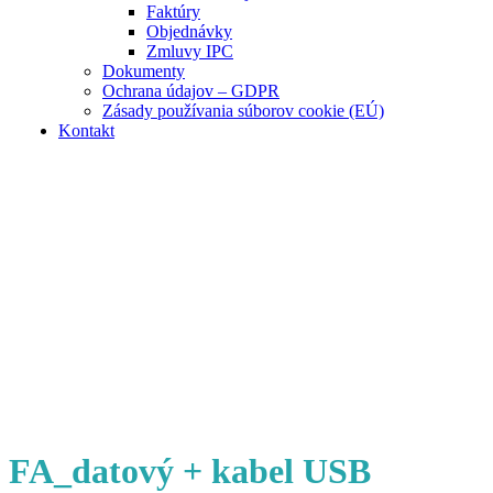
Faktúry
Objednávky
Zmluvy IPC
Dokumenty
Ochrana údajov – GDPR
Zásady používania súborov cookie (EÚ)
Kontakt
FA_datový + kabel USB