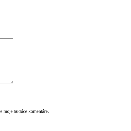
pre moje budúce komentáre.