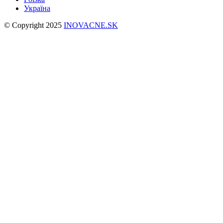
Україна
© Copyright 2025
INOVACNE.SK