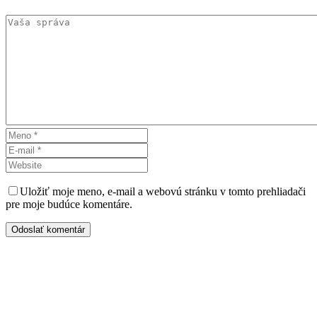
Uložiť moje meno, e-mail a webovú stránku v tomto prehliadači
pre moje budúce komentáre.
Odoslať komentár