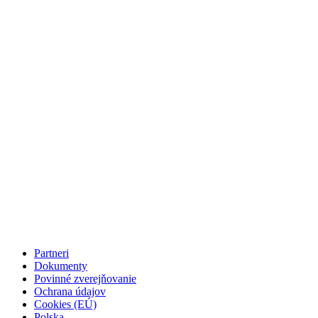
Partneri
Dokumenty
Povinné zverejňovanie
Ochrana údajov
Cookies (EÚ)
Polska