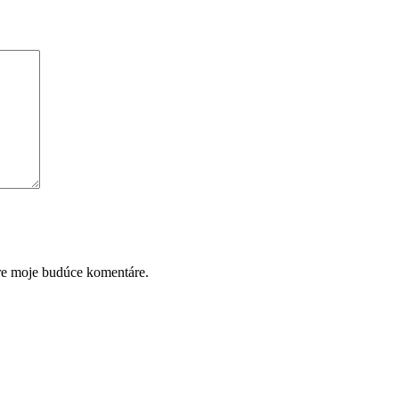
pre moje budúce komentáre.