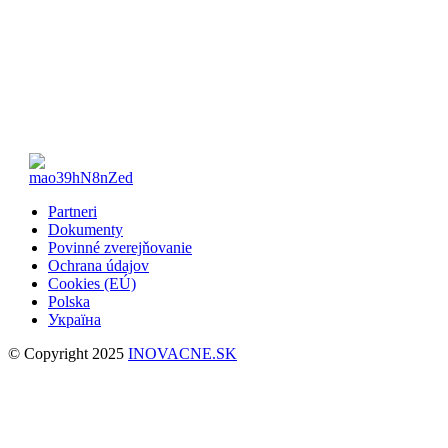
Partneri
Dokumenty
Povinné zverejňovanie
Ochrana údajov
Cookies (EÚ)
Polska
Україна
© Copyright 2025
INOVACNE.SK