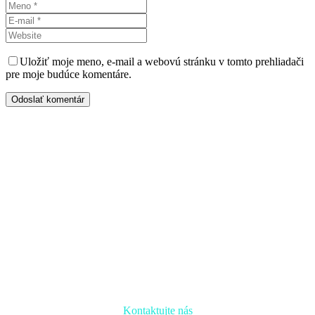
Uložiť moje meno, e-mail a webovú stránku v tomto prehliadači
pre moje budúce komentáre.
Odoslať komentár
Kontaktujte nás