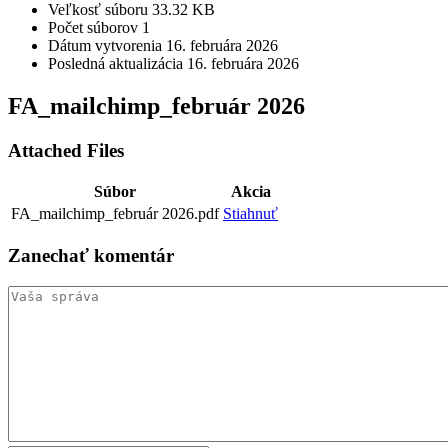
Veľkosť súboru
33.32 KB
Počet súborov
1
Dátum vytvorenia
16. februára 2026
Posledná aktualizácia
16. februára 2026
FA_mailchimp_február 2026
Attached Files
Súbor
Akcia
FA_mailchimp_február 2026.pdf
Stiahnuť
Zanechať
komentár