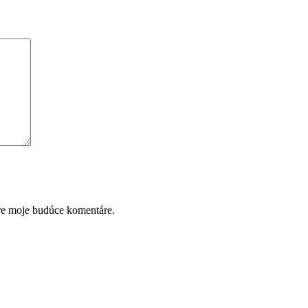
pre moje budúce komentáre.