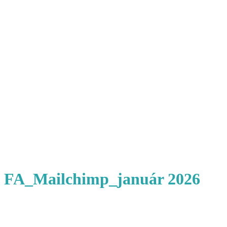
FA_Mailchimp_január 2026