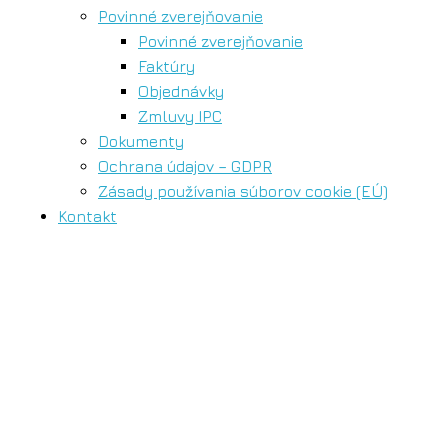
Povinné zverejňovanie
Povinné zverejňovanie
Faktúry
Objednávky
Zmluvy IPC
Dokumenty
Ochrana údajov – GDPR
Zásady používania súborov cookie (EÚ)
Kontakt