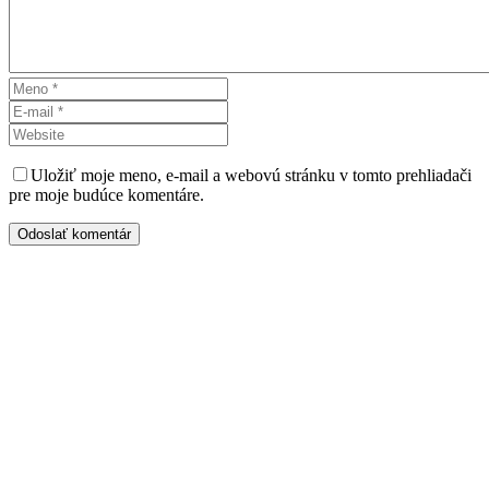
Uložiť moje meno, e-mail a webovú stránku v tomto prehliadači
pre moje budúce komentáre.
Odoslať komentár