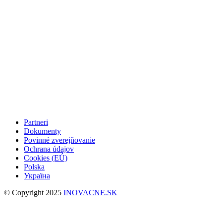
Partneri
Dokumenty
Povinné zverejňovanie
Ochrana údajov
Cookies (EÚ)
Polska
Україна
© Copyright 2025
INOVACNE.SK