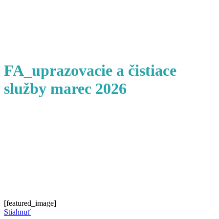
FA_uprazovacie a čistiace
služby marec 2026
[featured_image]
Stiahnuť