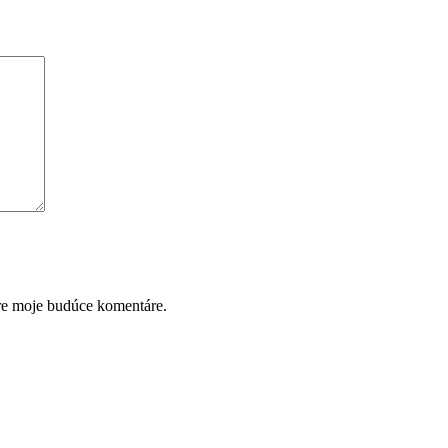
pre moje budúce komentáre.